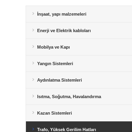
İnşaat, yapı malzemeleri
Enerji ve Elektrik kabloları
Mobilya ve Kapı
Yangın Sistemleri
Aydınlatma Sistemleri
Isıtma, Soğutma, Havalandırma
Kazan Sistemleri
Trafo, Yüksek Gerilim Hatları