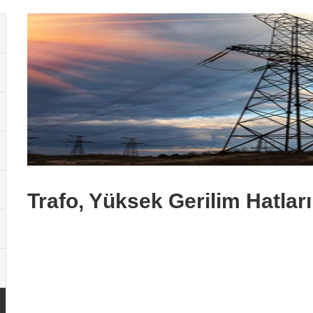
Trafo, Yüksek Gerilim Hatları