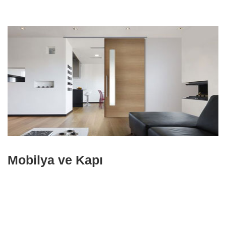
Mobilya ve Kapı