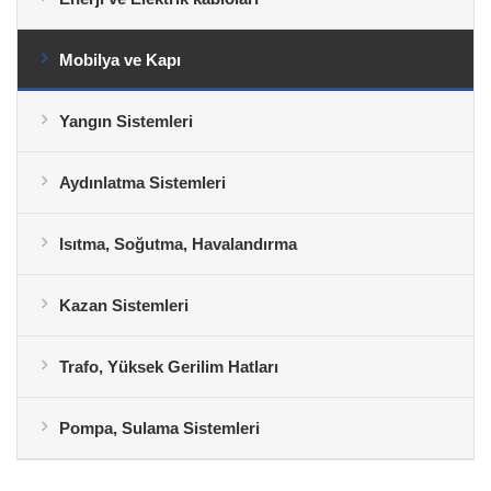
Mobilya ve Kapı
Yangın Sistemleri
Aydınlatma Sistemleri
Isıtma, Soğutma, Havalandırma
Kazan Sistemleri
Trafo, Yüksek Gerilim Hatları
Pompa, Sulama Sistemleri